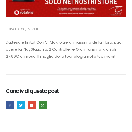
FIBRA E ADSL
,
PRIVATI
L’attesa è finita! Con V-Max, oltre al massimo della Fibra, puoi
avere la PlayStation 5, 2 Controller e Gran Turismo 7, a soli
27.99€ al mese. Il meglio della tecnologia nelle tue mani!
Condividi questo post