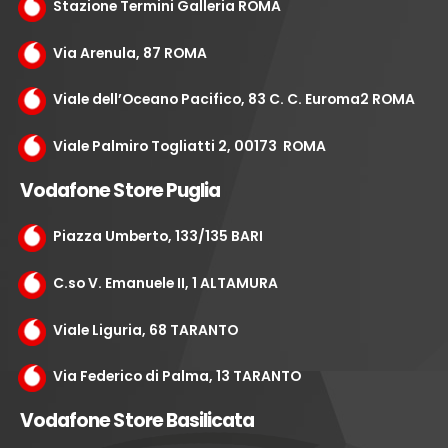
Stazione Termini Galleria ROMA
Via Arenula, 87 ROMA
Viale dell’Oceano Pacifico, 83 C. C. Euroma2 ROMA
Viale Palmiro Togliatti 2, 00173 ROMA
Vodafone Store Puglia
Piazza Umberto, 133/135 BARI
C.so V. Emanuele II, 1 ALTAMURA
Viale Liguria, 68 TARANTO
Via Federico di Palma, 13 TARANTO
Vodafone Store Basilicata