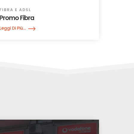
FIBRA E ADSL
Promo Fibra
Leggi Di Più...