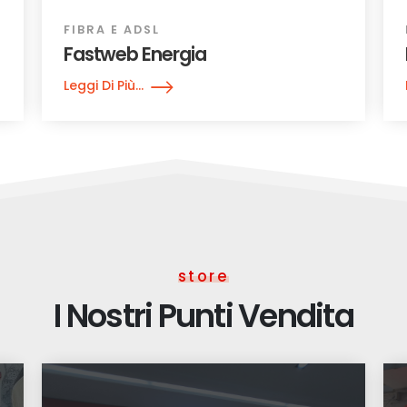
FIBRA E ADSL
Fastweb Energia
Leggi Di Più...
store
I Nostri Punti Vendita