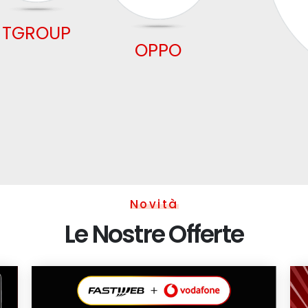
TGROUP
OPPO
Novità
Le Nostre Offerte