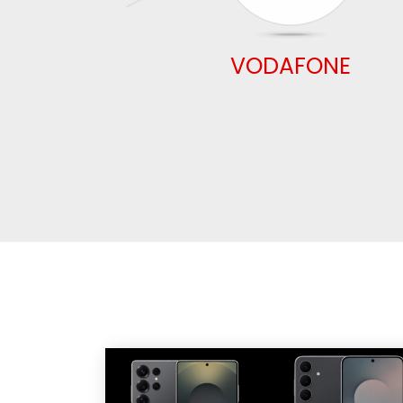
VODAFONE