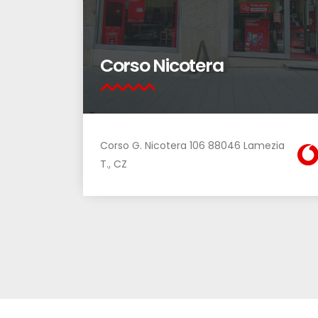
Corso Nicotera
Corso G. Nicotera 106 88046 Lamezia
T., CZ