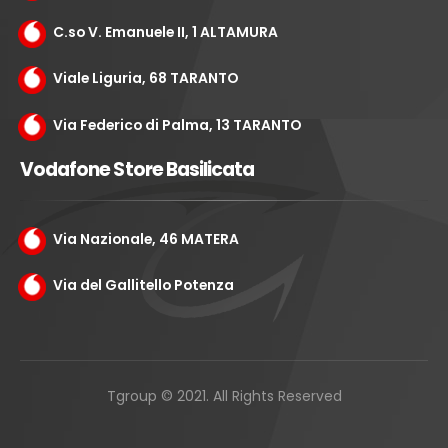
C.so V. Emanuele II, 1 ALTAMURA
Viale Liguria, 68 TARANTO
Via Federico di Palma, 13 TARANTO
Vodafone Store Basilicata
Via Nazionale, 46 MATERA
Via del Gallitello Potenza
Tgroup © 2021. All Rights Reserved