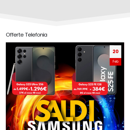
Offerte Telefonia
20
Feb