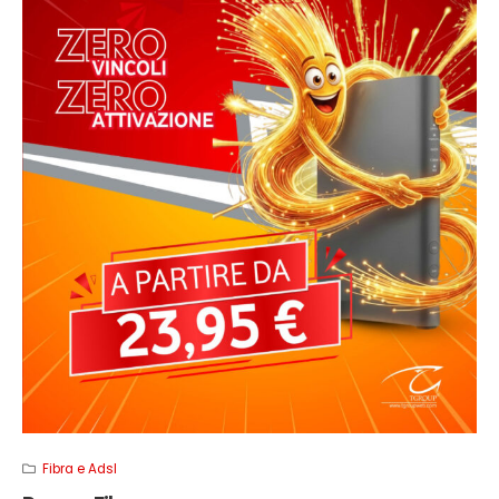
Fibra e Adsl