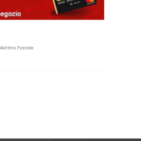
lettino Postale.