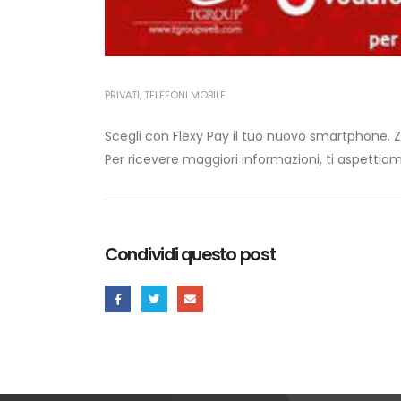
PRIVATI
,
TELEFONI MOBILE
Scegli con Flexy Pay il tuo nuovo smartphone.
Per ricevere maggiori informazioni, ti aspettia
Condividi questo post