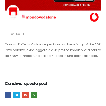
TELEFONI MOBILE
Conosci l’offerta Vodafone per il nuovo Honor Magic 4 Lite 5G?
Extra potente, extra leggero e a un prezzo imbattibile: a partire
da 6,99€ al mese. Che aspetti? Passa in uno dei nostri negozi
Condividi questo post