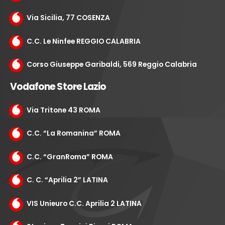
Via Sicilia, 77 COSENZA
C.C. Le Ninfee REGGIO CALABRIA
Corso Giuseppe Garibaldi, 569 Reggio Calabria
Vodafone Store Lazio
Via Tritone 43 ROMA
C.C. “La Romanina” ROMA
C.C. “GranRoma” ROMA
C. C. “Aprilia 2” LATINA
VIS Unieuro C.C. Aprilia 2 LATINA