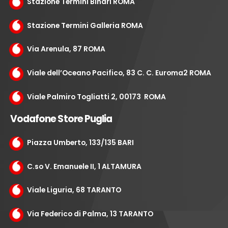
Stazione Termini Binari ROMA
Stazione Termini Galleria ROMA
Via Arenula, 87 ROMA
Viale dell’Oceano Pacifico, 83 C. C. Euroma2 ROMA
Viale Palmiro Togliatti 2, 00173 ROMA
Vodafone Store Puglia
Piazza Umberto, 133/135 BARI
C.so V. Emanuele II, 1 ALTAMURA
Viale Liguria, 68 TARANTO
Via Federico di Palma, 13 TARANTO