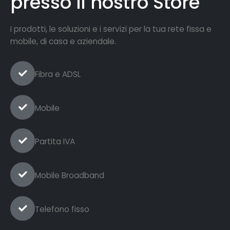
presso il nostro Store
I prodotti, le soluzioni e i servizi per la tua rete fissa e
mobile, di casa e aziendale.
Fibra e ADSL
Mobile
Partita IVA
Mobile Broadband
Telefono fisso