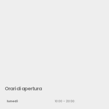
Orari di apertura
lunedì
10:00 – 20:00