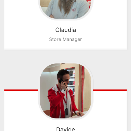
Claudia
Store Manager
Davide