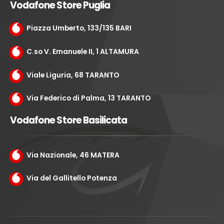
Vodafone Store Puglia
Piazza Umberto, 133/135 BARI
C.so V. Emanuele II, 1 ALTAMURA
Viale Liguria, 68 TARANTO
Via Federico di Palma, 13 TARANTO
Vodafone Store Basilicata
Via Nazionale, 46 MATERA
Via del Gallitello Potenza