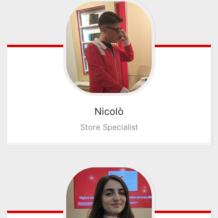
Nicolò
Store Specialist