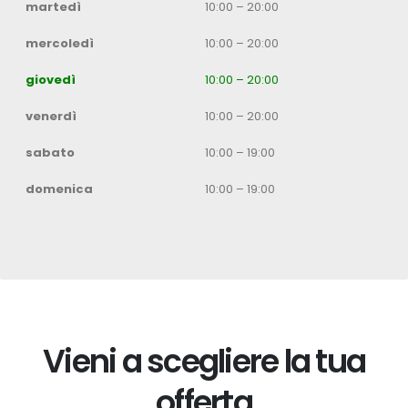
martedì
10:00 – 20:00
mercoledì
10:00 – 20:00
giovedì
10:00 – 20:00
venerdì
10:00 – 20:00
sabato
10:00 – 19:00
domenica
10:00 – 19:00
Vieni a scegliere la tua
offerta