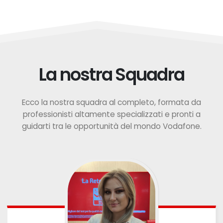
La nostra Squadra
Ecco la nostra squadra al completo, formata da
professionisti altamente specializzati e pronti a
guidarti tra le opportunità del mondo Vodafone.