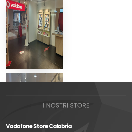
I NOSTRI STORE
Vodafone Store Calabria