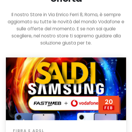
Il nostro Store in Via Enrico Ferri 8, Roma, è sempre
aggiornato su tutte le novità del mondo Vodafone e
sulle offerte del momento. E se non sai quale
scegliere, nel nostro store ti sapremo guidare alla
soluzione giusta per te.
20
FEB
FIBRA E ADSL