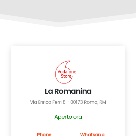
La Romanina
Via Enrico Ferri 8 - 00173 Roma, RM
Aperto ora
Phone
Whatsapp