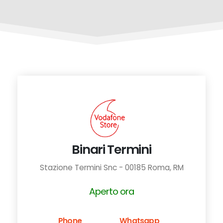
Binari Termini
Stazione Termini Snc - 00185 Roma, RM
Aperto ora
Phone
Whatsapp