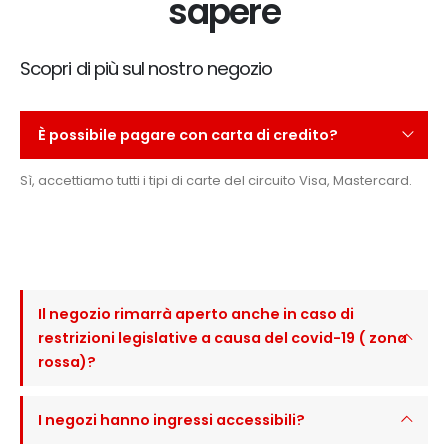
sapere
Scopri di più sul nostro negozio
È possibile pagare con carta di credito?
Sì, accettiamo tutti i tipi di carte del circuito Visa, Mastercard.
Il negozio rimarrà aperto anche in caso di
restrizioni legislative a causa del covid-19 ( zona
rossa)?
I negozi hanno ingressi accessibili?