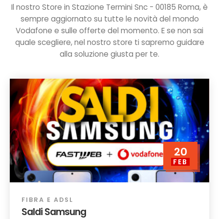
Il nostro Store in Stazione Termini Snc - 00185 Roma, è
sempre aggiornato su tutte le novità del mondo
Vodafone e sulle offerte del momento. E se non sai
quale scegliere, nel nostro store ti sapremo guidare
alla soluzione giusta per te.
20
FEB
FIBRA E ADSL
Saldi Samsung