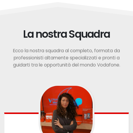
La nostra Squadra
Ecco la nostra squadra al completo, formata da
professionisti altamente specializzati e pronti a
guidarti tra le opportunità del mondo Vodafone.