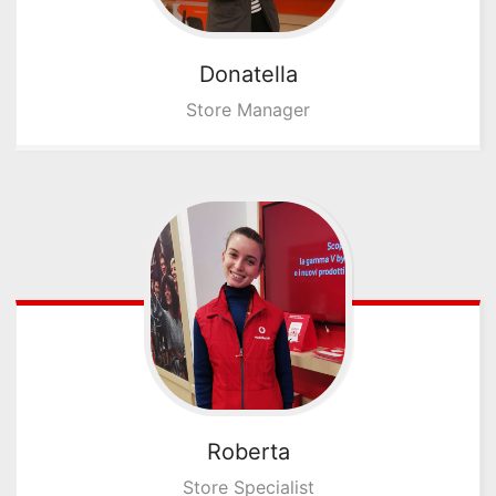
Donatella
Store Manager
Roberta
Store Specialist