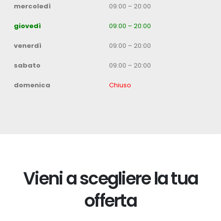
mercoledì
09:00 – 20:00
giovedì
09:00 – 20:00
venerdì
09:00 – 20:00
sabato
09:00 – 20:00
domenica
Chiuso
Vieni a scegliere la tua
offerta