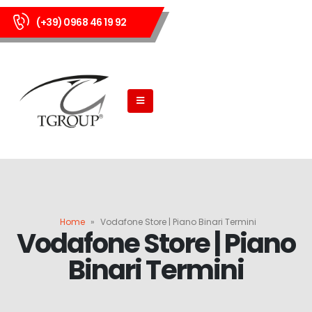
(+39) 0968 46 19 92
Home
»
Vodafone Store | Piano Binari Termini
Vodafone Store | Piano
Binari Termini