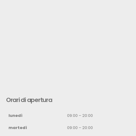
Orari di apertura
lunedì
09:00 – 20:00
martedì
09:00 – 20:00