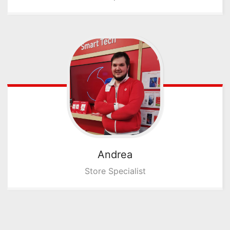
Andrea
Store Specialist