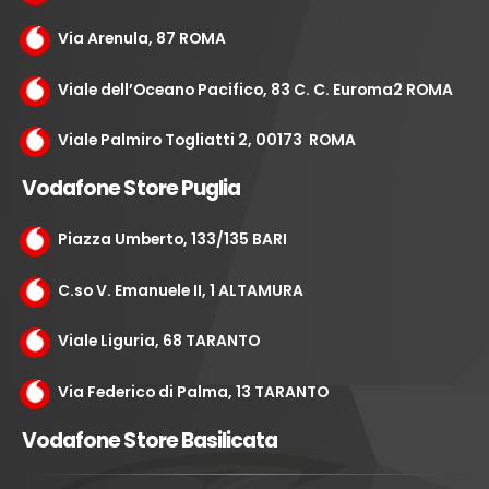
Via Arenula, 87 ROMA
Viale dell’Oceano Pacifico, 83 C. C. Euroma2 ROMA
Viale Palmiro Togliatti 2, 00173 ROMA
Vodafone Store Puglia
Piazza Umberto, 133/135 BARI
C.so V. Emanuele II, 1 ALTAMURA
Viale Liguria, 68 TARANTO
Via Federico di Palma, 13 TARANTO
Vodafone Store Basilicata