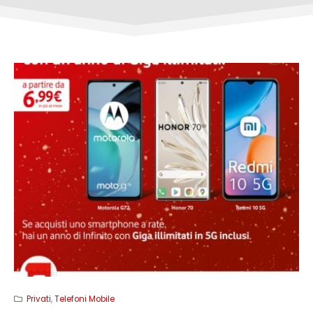
Privati
,
Telefoni Mobile