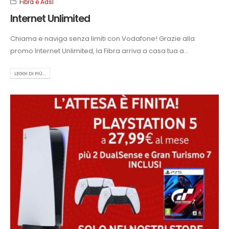
Fibra e Adsl
Internet Unlimited
Chiama e naviga senza limiti con Vodafone! Grazie alla
promo Internet Unlimited, la Fibra arriva a casa tua a...
LEGGI DI PIÙ...