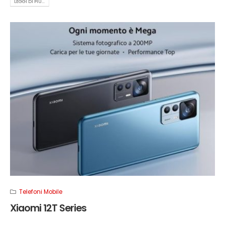
LEGGI DI PIÙ...
Telefoni Mobile
Xiaomi 12T Series