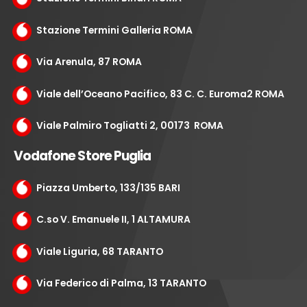
Stazione Termini Galleria ROMA
Via Arenula, 87 ROMA
Viale dell’Oceano Pacifico, 83 C. C. Euroma2 ROMA
Viale Palmiro Togliatti 2, 00173 ROMA
Vodafone Store Puglia
Piazza Umberto, 133/135 BARI
C.so V. Emanuele II, 1 ALTAMURA
Viale Liguria, 68 TARANTO
Via Federico di Palma, 13 TARANTO