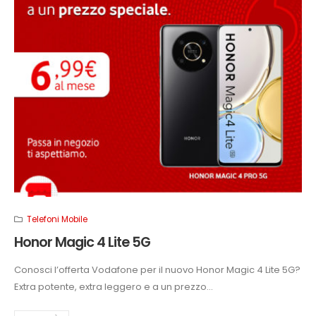
Telefoni Mobile
Honor Magic 4 Lite 5G
Conosci l’offerta Vodafone per il nuovo Honor Magic 4 Lite 5G?
Extra potente, extra leggero e a un prezzo...