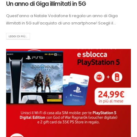
Un anno di Giga illimitati in 5G
Quest’anno a Natale Vodafone ti regala un anno di Giga
illimitati in 5G sull’acquisto di uno smartphone! Scegli il...
LEGGI DI PIÙ...