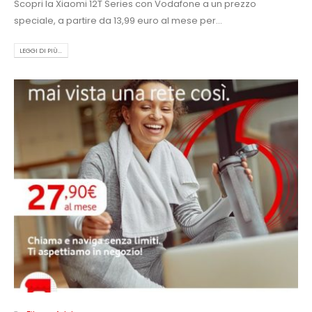
Scopri la Xiaomi 12T Series con Vodafone a un prezzo
speciale, a partire da 13,99 euro al mese per...
LEGGI DI PIÙ...